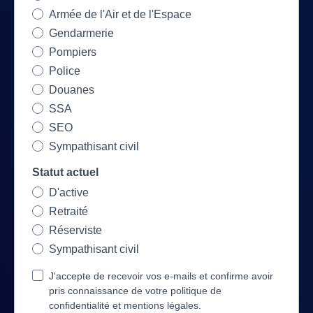
Armée de l'Air et de l'Espace
Gendarmerie
Pompiers
Police
Douanes
SSA
SEO
Sympathisant civil
Statut actuel
D'active
Retraité
Réserviste
Sympathisant civil
J'accepte de recevoir vos e-mails et confirme avoir
pris connaissance de votre politique de
confidentialité et mentions légales.