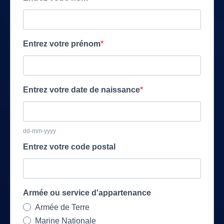
Entrez votre prénom
Entrez votre date de naissance
dd-mm-yyyy
Entrez votre code postal
Armée ou service d'appartenance
Armée de Terre
Marine Nationale