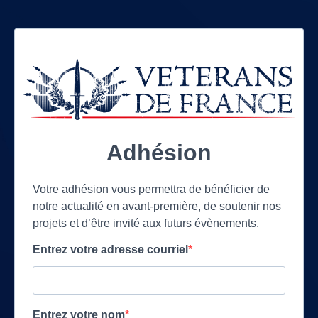
Adhésion
Votre adhésion vous permettra de bénéficier de
notre actualité en avant-première, de soutenir nos
projets et d’être invité aux futurs évènements.
Entrez votre adresse courriel
Entrez votre nom